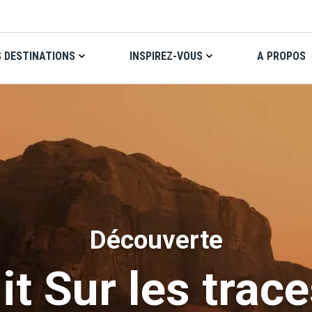
 DESTINATIONS
INSPIREZ-VOUS
A PROPOS
découverte