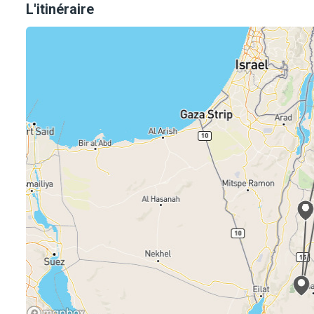
L'itinéraire