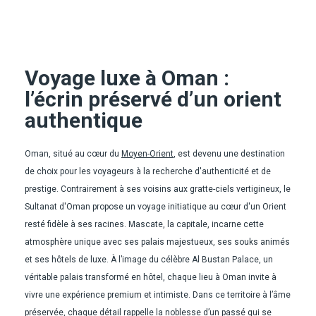
Voyage luxe à Oman :
l’écrin préservé d’un orient
authentique
Oman, situé au cœur du
Moyen-Orient
, est devenu une destination
de choix pour les voyageurs à la recherche d'authenticité et de
prestige. Contrairement à ses voisins aux gratte-ciels vertigineux, le
Sultanat d'Oman propose un voyage initiatique au cœur d'un Orient
resté fidèle à ses racines. Mascate, la capitale, incarne cette
atmosphère unique avec ses palais majestueux, ses souks animés
et ses hôtels de luxe. À l’image du célèbre Al Bustan Palace, un
véritable palais transformé en hôtel, chaque lieu à Oman invite à
vivre une expérience premium et intimiste. Dans ce territoire à l’âme
préservée, chaque détail rappelle la noblesse d’un passé qui se