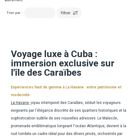
autrement.
Filtrer
Trier par :
Voyage luxe à Cuba :
immersion exclusive sur
l'île des Caraïbes
Expériences haut de gamme à La Havane : entre patrimoine et
modernité
La Havane
, joyau intemporel des Caraïbes, séduit les voyageurs
exigeants par l'élégance discrète de ses quartiers historiques et la
sophistication subtile de ses nouvelles adresses. Le Malecón,
promenade emblématique longeant l'océan Atlantique, devient à la
nuit tombée un cadre idéal pour des dîners privés, orchestrés par