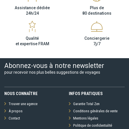
Assistance dédiée
Plus de
24h/24
80 destinations
Qualité
Conciergerie
et expertise FRAM
7j/7
Abonnez-vous à notre newsletter
pour recevoir nos plus belles suggestions de voyages
NOUS CONNAÎTRE
INFOS PRATIQUES
Trouver une agence
Garantie Total Zen
À propos
Conditions générales de vente
Contact
Mentions légales
Politique de confidentialité