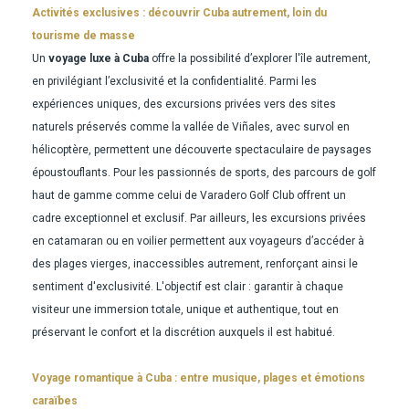
Activités exclusives : découvrir Cuba autrement, loin du
tourisme de masse
Un
voyage luxe à Cuba
offre la possibilité d’explorer l'île autrement,
en privilégiant l’exclusivité et la confidentialité. Parmi les
expériences uniques, des excursions privées vers des sites
naturels préservés comme la vallée de Viñales, avec survol en
hélicoptère, permettent une découverte spectaculaire de paysages
époustouflants. Pour les passionnés de sports, des parcours de golf
haut de gamme comme celui de Varadero Golf Club offrent un
cadre exceptionnel et exclusif. Par ailleurs, les excursions privées
en catamaran ou en voilier permettent aux voyageurs d’accéder à
des plages vierges, inaccessibles autrement, renforçant ainsi le
sentiment d'exclusivité. L'objectif est clair : garantir à chaque
visiteur une immersion totale, unique et authentique, tout en
préservant le confort et la discrétion auxquels il est habitué.
Voyage romantique à Cuba : entre musique, plages et émotions
caraïbes