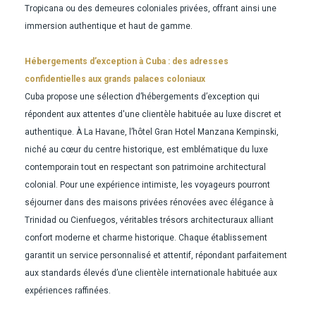
Tropicana ou des demeures coloniales privées, offrant ainsi une
immersion authentique et haut de gamme.
Hébergements d’exception à Cuba : des adresses
confidentielles aux grands palaces coloniaux
Cuba propose une sélection d’hébergements d’exception qui
répondent aux attentes d'une clientèle habituée au luxe discret et
authentique. À La Havane, l’hôtel Gran Hotel Manzana Kempinski,
niché au cœur du centre historique, est emblématique du luxe
contemporain tout en respectant son patrimoine architectural
colonial. Pour une expérience intimiste, les voyageurs pourront
séjourner dans des maisons privées rénovées avec élégance à
Trinidad ou Cienfuegos, véritables trésors architecturaux alliant
confort moderne et charme historique. Chaque établissement
garantit un service personnalisé et attentif, répondant parfaitement
aux standards élevés d’une clientèle internationale habituée aux
expériences raffinées.