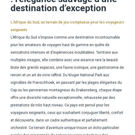
destination d’exception
L’Afrique du Sud, un terrain de jeu somptueux pour les voyageurs
exigeants
L’Afrique du Sud s’impose comme une destination incontournable
pour les amateurs de voyages haut de gamme en quête de
sensations intenses et d’expériences inoubliables. Territoire aux
multiples visages, elle combine avec une aisance rare la beauté
brute des grands espaces, une faune iconique, une gastronomie de
renom et un art de vivre raffiné. Du Kruger National Park aux
vignobles de Franschhoek, en passant par les plages élégantes du
Cap ou les panoramas montagneux du Drakensberg, chaque étape
offre une diversité naturelle exceptionnelle, rehaussée par des
prestations de très haut niveau. Ce pays est pensé pour les
voyageurs exigeants, ceux qui souhaitent conjuguer liberté, confort
et découverte, dans un cadre authentique et parfaitement
orchestré. Ce terrain d’aventure unique trouve un écho particulier