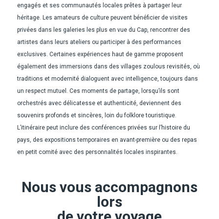
engagés et ses communautés locales prêtes à partager leur
héritage. Les amateurs de culture peuvent bénéficier de visites
privées dans les galeries les plus en vue du Cap, rencontrer des
artistes dans leurs ateliers ou participer à des performances
exclusives. Certaines expériences haut de gamme proposent
également des immersions dans des villages zoulous revisités, où
traditions et modernité dialoguent avec intelligence, toujours dans
un respect mutuel. Ces moments de partage, lorsqu’ils sont
orchestrés avec délicatesse et authenticité, deviennent des
souvenirs profonds et sincères, loin du folklore touristique.
L’itinéraire peut inclure des conférences privées sur l’histoire du
pays, des expositions temporaires en avant-première ou des repas
en petit comité avec des personnalités locales inspirantes.
Nous vous accompagnons
lors
de votre voyage