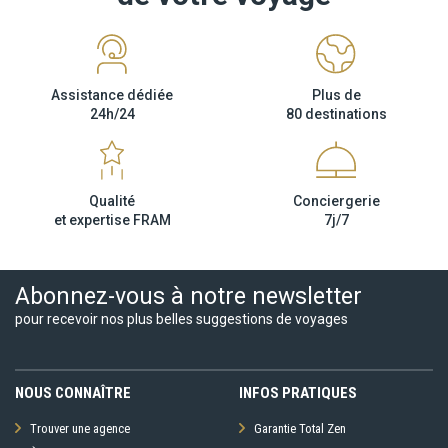
Assistance dédiée
Plus de
24h/24
80 destinations
Qualité
Conciergerie
et expertise FRAM
7j/7
Abonnez-vous à notre newsletter
pour recevoir nos plus belles suggestions de voyages
NOUS CONNAÎTRE
INFOS PRATIQUES
Trouver une agence
Garantie Total Zen