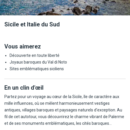
Sicile et Italie du Sud
Vous aimerez
Découverte en toute liberté
Joyaux baroques du Val di Noto
Sites emblématiques siciliens
En un clin d'œil
Partez pour un voyage au cœur de la Sicile, île de caractère aux
mille influences, où se mêlent harmonieusement vestiges
antiques, villages baroques et paysages naturels d'exception. Au
fil de cet autotour, vous découvrirez le charme vibrant de Palerme
et de ses monuments emblématiques, les cités baroques