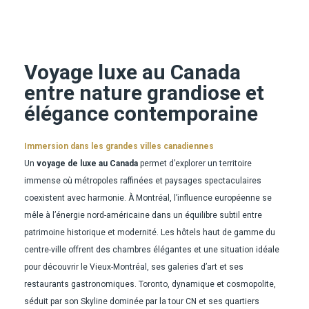
Voyage luxe au Canada
entre nature grandiose et
élégance contemporaine
Immersion dans les grandes villes canadiennes
Un
voyage de luxe au Canada
permet d’explorer un territoire
immense où métropoles raffinées et paysages spectaculaires
coexistent avec harmonie. À Montréal, l’influence européenne se
mêle à l’énergie nord-américaine dans un équilibre subtil entre
patrimoine historique et modernité. Les hôtels haut de gamme du
centre-ville offrent des chambres élégantes et une situation idéale
pour découvrir le Vieux-Montréal, ses galeries d’art et ses
restaurants gastronomiques. Toronto, dynamique et cosmopolite,
séduit par son Skyline dominée par la tour CN et ses quartiers