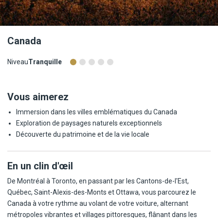
Canada
Niveau
Tranquille
Vous aimerez
Immersion dans les villes emblématiques du Canada
Exploration de paysages naturels exceptionnels
Découverte du patrimoine et de la vie locale
En un clin d'œil
De Montréal à Toronto, en passant par les Cantons-de-l'Est,
Québec, Saint-Alexis-des-Monts et Ottawa, vous parcourez le
Canada à votre rythme au volant de votre voiture, alternant
métropoles vibrantes et villages pittoresques, flânant dans les