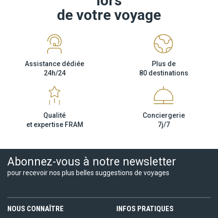
lors
de votre voyage
Assistance dédiée
Plus de
24h/24
80 destinations
Qualité
Conciergerie
et expertise FRAM
7j/7
Abonnez-vous à notre newsletter
pour recevoir nos plus belles suggestions de voyages
NOUS CONNAÎTRE
INFOS PRATIQUES