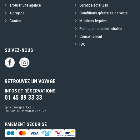
Trouver une agence
Garantie Total Zen
À propos
Conditions générales de vente
Contact
Mentions légales
Politique de confidentialité
Consentement
FAQ
SUIVEZ-NOUS
RETROUVEZ UN VOYAGE
INFOS ET RÉSERVATIONS
01 45 89 33 33
(prix d’un appel local)
Du lundi au samedi de 9h à 19h
PAIEMENT SÉCURISÉ