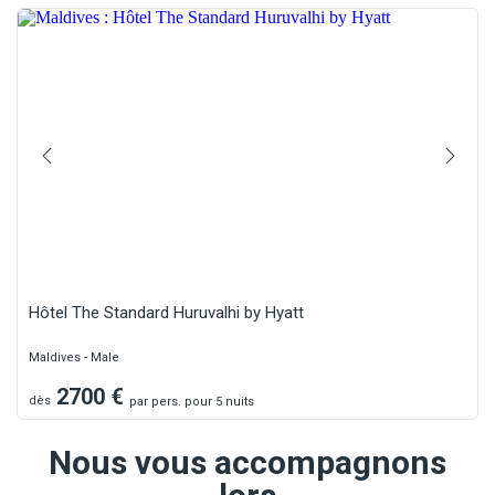
Hôtel The Standard Huruvalhi by Hyatt
Maldives - Male
2700
€
dès
par
pers.
pour 5 nuits
Nous vous accompagnons