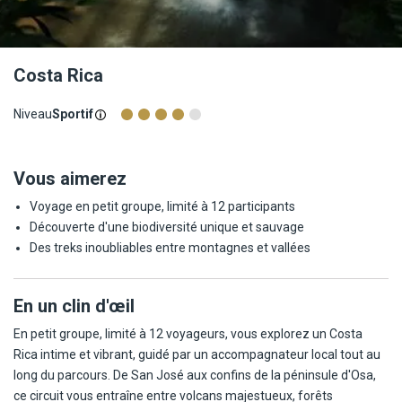
Costa Rica
Niveau
Sportif
Vous aimerez
Voyage en petit groupe, limité à 12 participants
Découverte d'une biodiversité unique et sauvage
Des treks inoubliables entre montagnes et vallées
En un clin d'œil
En petit groupe, limité à 12 voyageurs, vous explorez un Costa
Rica intime et vibrant, guidé par un accompagnateur local tout au
long du parcours. De San José aux confins de la péninsule d'Osa,
ce circuit vous entraîne entre volcans majestueux, forêts