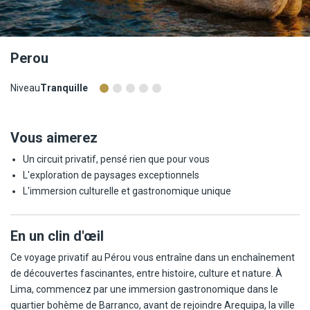
Perou
Niveau
Tranquille
Vous aimerez
Un circuit privatif, pensé rien que pour vous
L'exploration de paysages exceptionnels
L'immersion culturelle et gastronomique unique
En un clin d'œil
Ce voyage privatif au Pérou vous entraîne dans un enchaînement
de découvertes fascinantes, entre histoire, culture et nature. À
Lima, commencez par une immersion gastronomique dans le
quartier bohème de Barranco, avant de rejoindre Arequipa, la ville