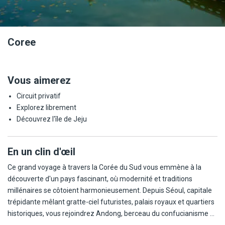
Coree
Vous aimerez
Circuit privatif
Explorez librement
Découvrez l'île de Jeju
En un clin d'œil
Ce grand voyage à travers la Corée du Sud vous emmène à la
découverte d'un pays fascinant, où modernité et traditions
millénaires se côtoient harmonieusement. Depuis Séoul, capitale
trépidante mêlant gratte-ciel futuristes, palais royaux et quartiers
historiques, vous rejoindrez Andong, berceau du confucianisme et