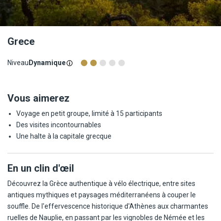
Grece
Niveau
Dynamique
Vous aimerez
Voyage en petit groupe, limité à 15 participants
Des visites incontournables
Une halte à la capitale grecque
En un clin d'œil
Découvrez la Grèce authentique à vélo électrique, entre sites
antiques mythiques et paysages méditerranéens à couper le
souffle. De l'effervescence historique d'Athènes aux charmantes
ruelles de Nauplie, en passant par les vignobles de Némée et les