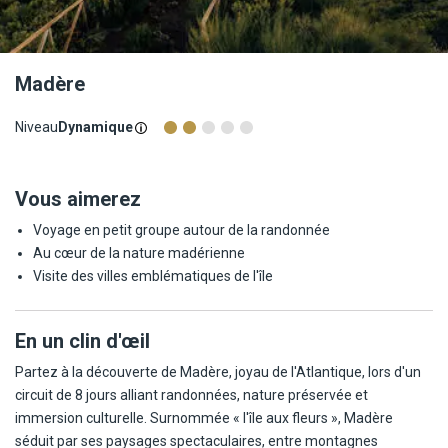
Madère
Niveau
Dynamique
Vous aimerez
Voyage en petit groupe autour de la randonnée
Au cœur de la nature madérienne
Visite des villes emblématiques de l'île
En un clin d'œil
Partez à la découverte de Madère, joyau de l'Atlantique, lors d'un
circuit de 8 jours alliant randonnées, nature préservée et
immersion culturelle. Surnommée « l'île aux fleurs », Madère
séduit par ses paysages spectaculaires, entre montagnes