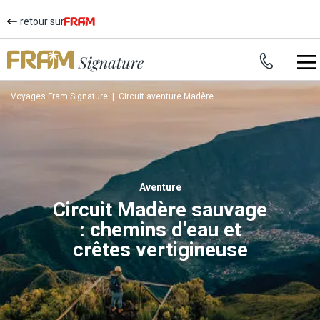
retour sur
Voyages Fram Signature
|
Circuit aventure Madère
aventure
Circuit Madère sauvage
: chemins d’eau et
crêtes vertigineuse