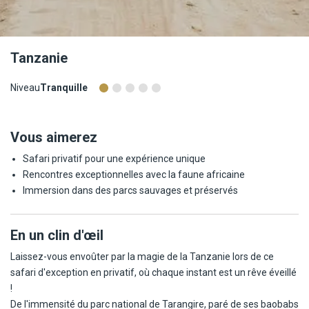
Tanzanie
Niveau
Tranquille
Vous aimerez
Safari privatif pour une expérience unique
Rencontres exceptionnelles avec la faune africaine
Immersion dans des parcs sauvages et préservés
En un clin d'œil
Laissez-vous envoûter par la magie de la Tanzanie lors de ce
safari d'exception en privatif, où chaque instant est un rêve éveillé
!
De l'immensité du parc national de Tarangire, paré de ses baobabs