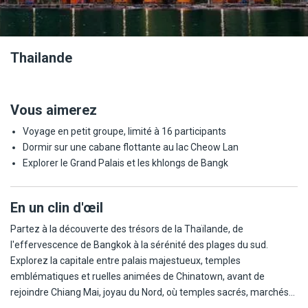
Thailande
Vous aimerez
Voyage en petit groupe, limité à 16 participants
Dormir sur une cabane flottante au lac Cheow Lan
Explorer le Grand Palais et les khlongs de Bangk
En un clin d'œil
Partez à la découverte des trésors de la Thaïlande, de
l'effervescence de Bangkok à la sérénité des plages du sud.
Explorez la capitale entre palais majestueux, temples
emblématiques et ruelles animées de Chinatown, avant de
rejoindre Chiang Mai, joyau du Nord, où temples sacrés, marchés