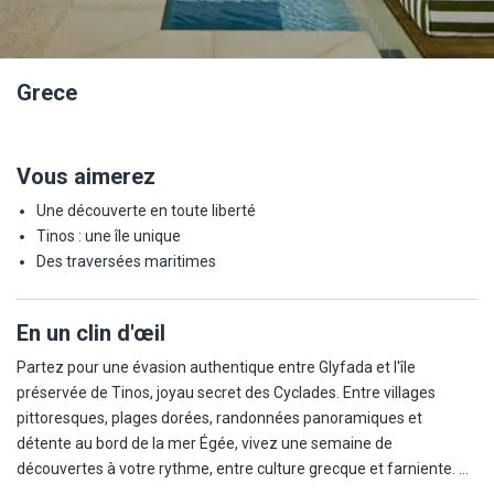
Grece
Vous aimerez
Une découverte en toute liberté
Tinos : une île unique
Des traversées maritimes
En un clin d'œil
Partez pour une évasion authentique entre Glyfada et l'île
préservée de Tinos, joyau secret des Cyclades. Entre villages
pittoresques, plages dorées, randonnées panoramiques et
détente au bord de la mer Égée, vivez une semaine de
découvertes à votre rythme, entre culture grecque et farniente. Un