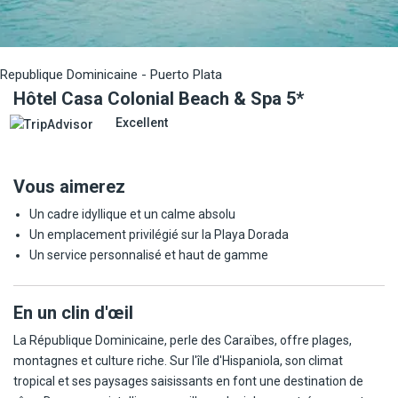
Republique Dominicaine - Puerto Plata
Hôtel Casa Colonial Beach & Spa 5*
Excellent
Vous aimerez
Un cadre idyllique et un calme absolu
Un emplacement privilégié sur la Playa Dorada
Un service personnalisé et haut de gamme
En un clin d'œil
La République Dominicaine, perle des Caraïbes, offre plages,
montagnes et culture riche. Sur l'île d'Hispaniola, son climat
tropical et ses paysages saisissants en font une destination de