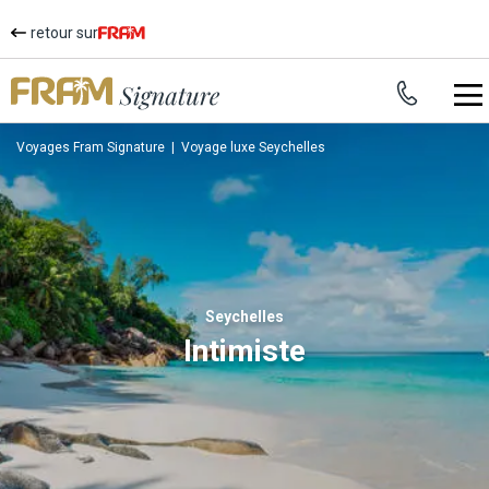
retour sur
Voyages Fram Signature
|
Voyage luxe Seychelles
Seychelles
Intimiste