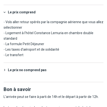
Le prix comprend
- Vols aller retour opérés par la compagnie aérienne que vous allez
sélectionner
- Logement à l'hôtel Constance Lemuria en chambre double
standard
- La formule Petit Déjeuner
- Les taxes d'aéroport et de solidarité
- Le transfert
Le prix ne comprend pas
Bon à savoir
L'arrivée peut se faire à parti de 14h et le départ à partir de 12h.