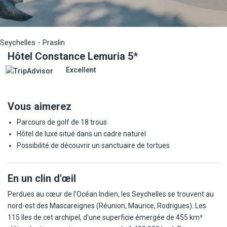
Seychelles - Praslin
Hôtel Constance Lemuria 5*
Excellent
Vous aimerez
Parcours de golf de 18 trous
Hôtel de luxe situé dans un cadre naturel
Possibilité de découvrir un sanctuaire de tortues
En un clin d'œil
Perdues au cœur de l'Océan Indien, les Seychelles se trouvent au
nord-est des Mascareignes (Réunion, Maurice, Rodrigues). Les
115 îles de cet archipel, d'une superficie émergée de 455 km²