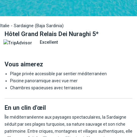
Italie - Sardaigne (Baja Sardinia)
Hôtel Grand Relais Dei Nuraghi 5*
Excellent
Vous aimerez
Plage privée accessible par sentier méditerranéen
Piscine panoramique avec vue mer
Chambres spacieuses avec terrasses
En un clin d'œil
Île méditerranéenne aux paysages spectaculaires, la Sardaigne
séduit par ses plages turquoise, sa nature sauvage et son riche
patrimoine. Entre criques, montagnes et villages authentiques, elle