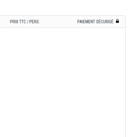
PRIX TTC / PERS.
PAIEMENT SÉCURISÉ