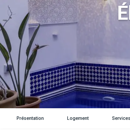
Présentation
Logement
Service