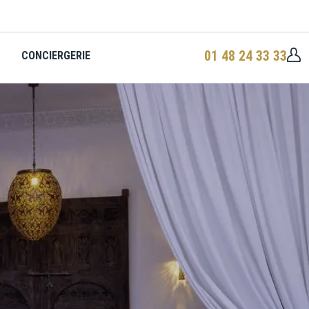
01 48 24 33 33
CONCIERGERIE