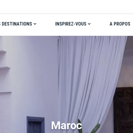
 DESTINATIONS
INSPIREZ-VOUS
A PROPOS
Maroc