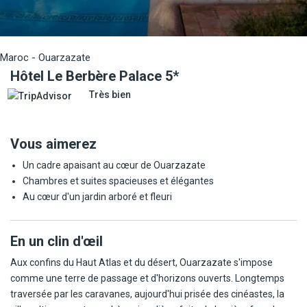
Maroc - Ouarzazate
Hôtel Le Berbère Palace 5*
Très bien
Vous aimerez
Un cadre apaisant au cœur de Ouarzazate
Chambres et suites spacieuses et élégantes
Au cœur d'un jardin arboré et fleuri
En un clin d'œil
Aux confins du Haut Atlas et du désert, Ouarzazate s'impose
comme une terre de passage et d'horizons ouverts. Longtemps
traversée par les caravanes, aujourd'hui prisée des cinéastes, la