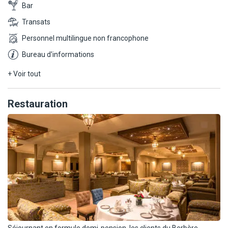
Bar
Transats
Personnel multilingue non francophone
Bureau d'informations
+ Voir tout
Restauration