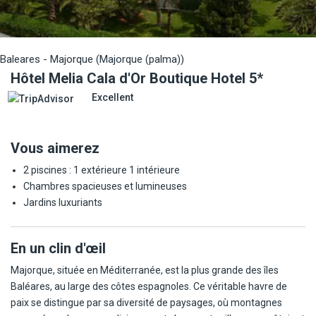
Baleares - Majorque (Majorque (palma))
Hôtel Melia Cala d'Or Boutique Hotel 5*
Excellent
Vous aimerez
2 piscines : 1 extérieure 1 intérieure
Chambres spacieuses et lumineuses
Jardins luxuriants
En un clin d'œil
Majorque, située en Méditerranée, est la plus grande des îles
Baléares, au large des côtes espagnoles. Ce véritable havre de
paix se distingue par sa diversité de paysages, où montagnes