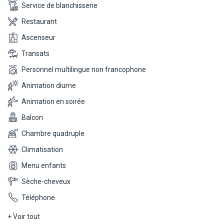
Service de blanchisserie
Restaurant
Ascenseur
Transats
Personnel multilingue non francophone
Animation diurne
Animation en soirée
Balcon
Chambre quadruple
Climatisation
Menu enfants
Sèche-cheveux
Téléphone
+ Voir tout