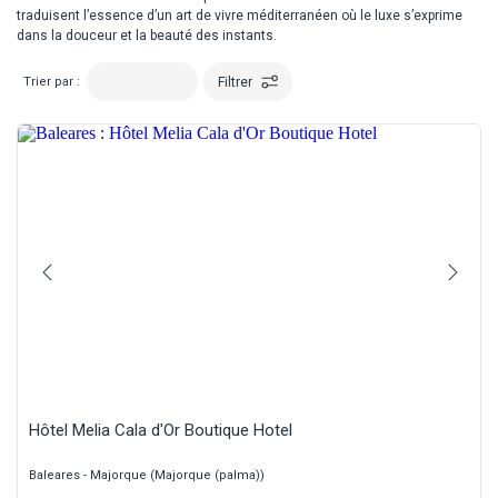
traduisent l’essence d’un art de vivre méditerranéen où le luxe s’exprime
dans la douceur et la beauté des instants.
Filtrer
Trier par :
Hôtel Melia Cala d'Or Boutique Hotel
Baleares - Majorque (Majorque (palma))