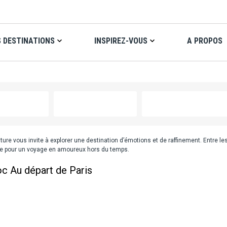
 DESTINATIONS
INSPIREZ-VOUS
A PROPOS
ture vous invite à explorer une destination d’émotions et de raffinement. Entre l
nce pour un voyage en amoureux hors du temps.
oc
Au départ de Paris