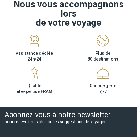
Nous vous accompagnons
lors
de votre voyage
Assistance dédiée
Plus de
24h/24
80 destinations
Qualité
Conciergerie
et expertise FRAM
7j/7
Abonnez-vous à notre newsletter
pour recevoir nos plus belles suggestions de voyages