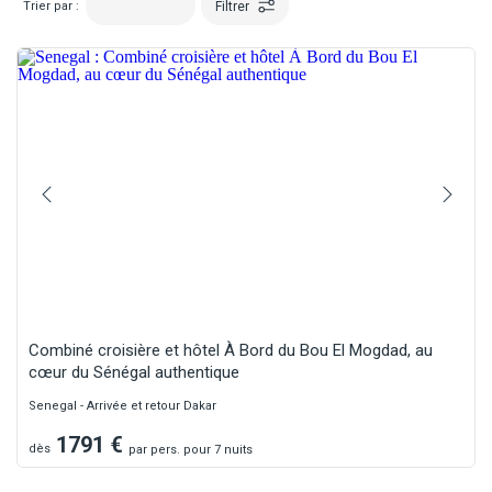
Filtrer
Trier par :
Combiné croisière et hôtel À Bord du Bou El Mogdad, au
cœur du Sénégal authentique
Senegal - Arrivée et retour Dakar
1791
€
dès
par
pers.
pour 7 nuits