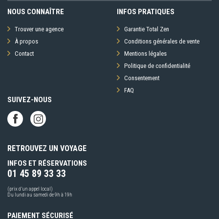
NOUS CONNAÎTRE
INFOS PRATIQUES
Trouver une agence
Garantie Total Zen
À propos
Conditions générales de vente
Contact
Mentions légales
Politique de confidentialité
Consentement
FAQ
SUIVEZ-NOUS
RETROUVEZ UN VOYAGE
INFOS ET RÉSERVATIONS
01 45 89 33 33
(prix d’un appel local)
Du lundi au samedi de 9h à 19h
PAIEMENT SÉCURISÉ