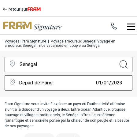
retour sur
Voyages Fram Signature
|
Voyage amoureux Senegal
Voyage en
amoureux Sénégal : nos vacances en couple au Sénégal
Senegal
Départ de Paris
01/01/2023
Fram Signature vous invite à explorer un pays où l’authenticité africaine
s’unit à la douceur d’un voyage à deux. Entre océan Atlantique, brousse
sauvage et villages traditionnels, le Sénégal offre une expérience
romantique et sensorielle portée par la chaleur de son peuple et la beauté
de ses paysages.