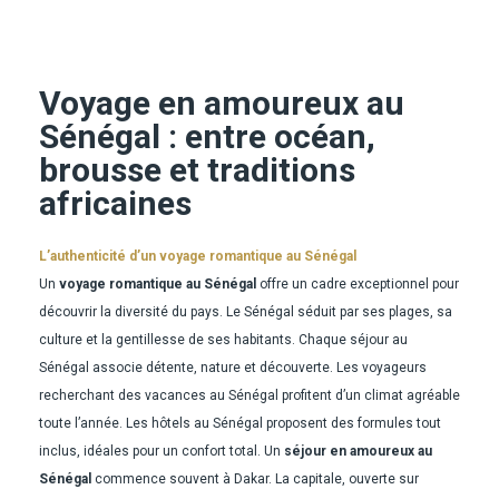
Voyage en amoureux au
Sénégal : entre océan,
brousse et traditions
africaines
L’authenticité d’un voyage romantique au Sénégal
Un
voyage romantique au Sénégal
offre un cadre exceptionnel pour
découvrir la diversité du pays. Le Sénégal séduit par ses plages, sa
culture et la gentillesse de ses habitants. Chaque séjour au
Sénégal associe détente, nature et découverte. Les voyageurs
recherchant des vacances au Sénégal profitent d’un climat agréable
toute l’année. Les hôtels au Sénégal proposent des formules tout
inclus, idéales pour un confort total. Un
séjour en amoureux au
Sénégal
commence souvent à Dakar. La capitale, ouverte sur