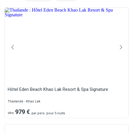
Hôtel Eden Beach Khao Lak Resort & Spa Signature
Thailande - Khao Lak
979
€
dès
par
pers.
pour 5 nuits