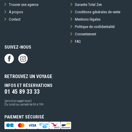
Trouver une agence
Garantie Total Zen
À propos
Conditions générales de vente
Contact
Mentions légales
Politique de confidentialité
Consentement
FAQ
SUIVEZ-NOUS
RETROUVEZ UN VOYAGE
INFOS ET RÉSERVATIONS
01 45 89 33 33
(prix d’un appel local)
Du lundi au samedi de 9h à 19h
PAIEMENT SÉCURISÉ