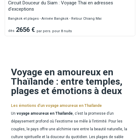
Circuit Douceur du Siam : Voyage Thai en adresses
d'exceptions
Bangkok et plages - Arrivée Bangkok - Retour Chiang Mai
2656
€
dès
par
pers.
pour 8 nuits
Voyage en amoureux en
Thaïlande : entre temples,
plages et émotions à deux
Les émotions d’un voyage amoureux en Thaïlande
Un
voyage amoureux en Thaïlande
, c’est la promesse d’un
dépaysement profond où l’exotisme se mêle à l’intimité. Pour les
couples, le pays offre une alchimie rare entre la beauté naturelle, la
culture spirituelle et la douceur du quotidien. Les plages de sable