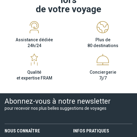
de votre voyage
Assistance dédiée
Plus de
24h/24
80 destinations
Qualité
Conciergerie
et expertise FRAM
7j/7
Abonnez-vous à notre newsletter
pour recevoir nos plus belles suggestions de voyages
NOUS CONNAÎTRE
INFOS PRATIQUES