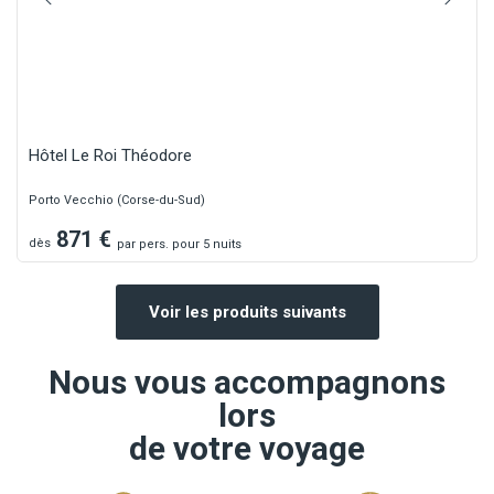
Hôtel Le Roi Théodore
Porto Vecchio (Corse-du-Sud)
871
€
dès
par
pers.
pour 5 nuits
Voir les produits suivants
Nous vous accompagnons
lors
de votre voyage