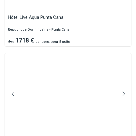
Hôtel Live Aqua Punta Cana
Republique Dominicaine - Punta Cana
1718
€
dès
par
pers.
pour 5 nuits